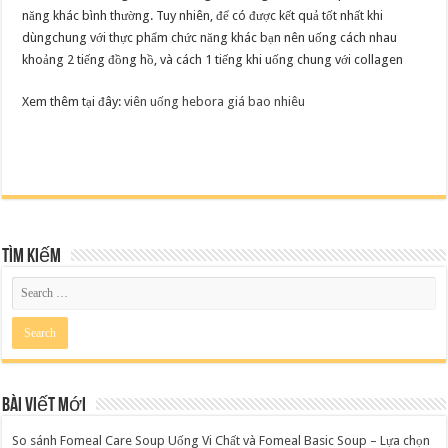
năng khác bình thường. Tuy nhiên, để có được kết quả tốt nhất khi
dùngchung với thực phẩm chức năng khác bạn nên uống cách nhau
khoảng 2 tiếng đồng hồ, và cách 1 tiếng khi uống chung với collagen
Xem thêm tại đây:
viên uống hebora giá bao nhiêu
Tìm kiếm
Bài viết mới
So sánh Fomeal Care Soup Uống Vi Chất và Fomeal Basic Soup – Lựa chọn